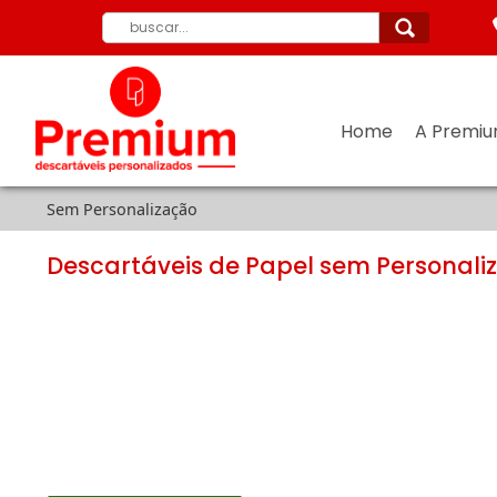
Home
A Premi
Sem Personalização
Descartáveis de Papel sem Personali