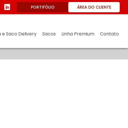
ÁREA DO CLIENTE
PORTIFÓLIO
 e Saco Delivery
Sacos
Linha Premium
Contato