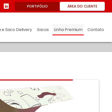
ÁREA DO CLIENTE
PORTIFÓLIO
 e Saco Delivery
Sacos
Linha Premium
Contato