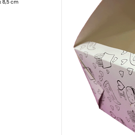
x 8,5 cm