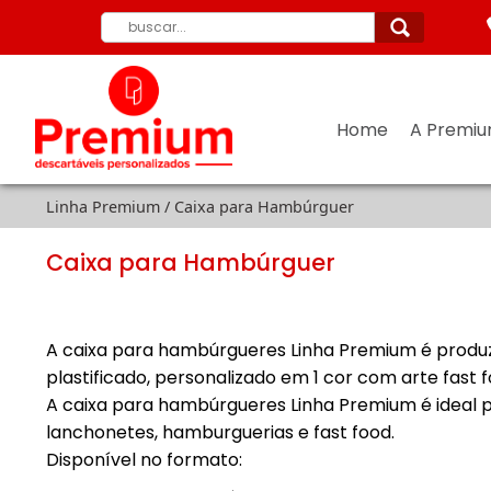
Home
A Premi
Linha Premium /
Caixa para Hambúrguer
Caixa para Hambúrguer
A caixa para hambúrgueres Linha Premium é produ
plastificado, personalizado em 1 cor com arte fast f
A caixa para hambúrgueres Linha Premium é ideal 
lanchonetes, hamburguerias e fast food.
Disponível no formato: