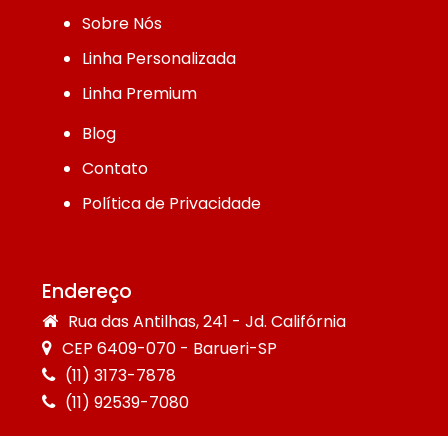
Sobre Nós
Linha Personalizada
Linha Premium
Blog
Contato
Política de Privacidade
Endereço
Rua das Antilhas, 241 - Jd. Califórnia
CEP 6409-070 - Barueri-SP
(11) 3173-7878
(11) 92539-7080