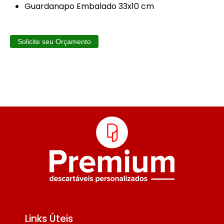
Guardanapo Embalado 33x10 cm
Solicite seu Orçamento
Links Úteis