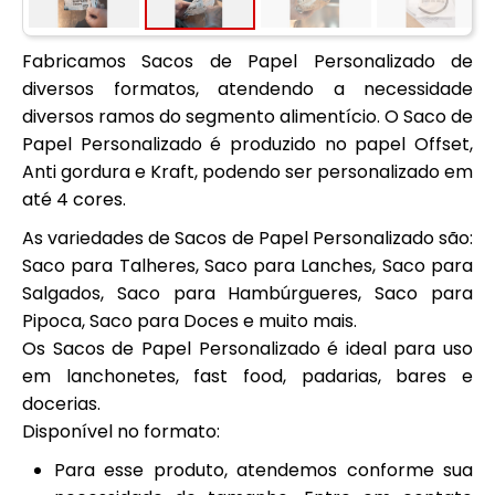
Fabricamos Sacos de Papel Personalizado de
diversos formatos, atendendo a necessidade
diversos ramos do segmento alimentício. O Saco de
Papel Personalizado é produzido no papel Offset,
Anti gordura e Kraft, podendo ser personalizado em
até 4 cores.
As variedades de Sacos de Papel Personalizado são:
Saco para Talheres, Saco para Lanches, Saco para
Salgados, Saco para Hambúrgueres, Saco para
Pipoca, Saco para Doces e muito mais.
Os Sacos de Papel Personalizado é ideal para uso
em lanchonetes, fast food, padarias, bares e
docerias.
Disponível no formato:
Para esse produto, atendemos conforme sua