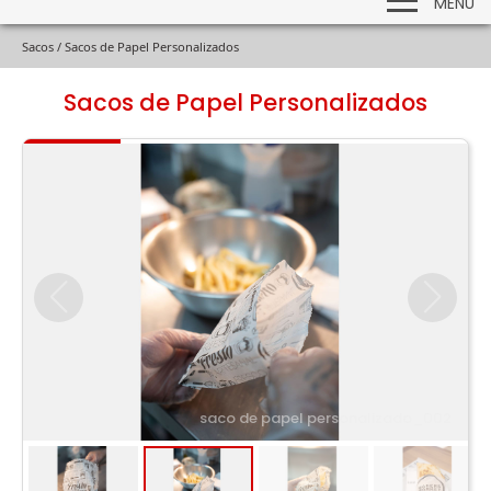
MENU
Sacos /
Sacos de Papel Personalizados
Sacos de Papel Personalizados
saco de papel personalizado_002