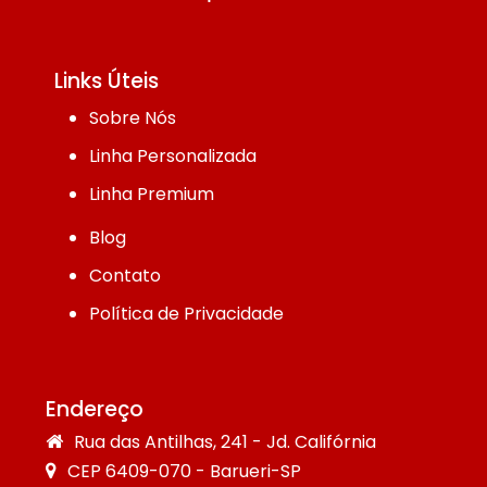
Links Úteis
Sobre Nós
Linha Personalizada
Linha Premium
Blog
Contato
Política de Privacidade
Endereço
Rua das Antilhas, 241 - Jd. Califórnia
CEP 6409-070 - Barueri-SP