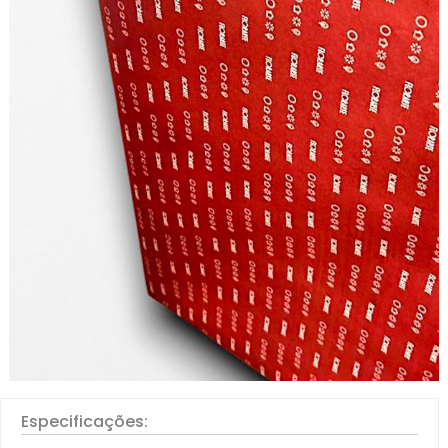
Especificações: