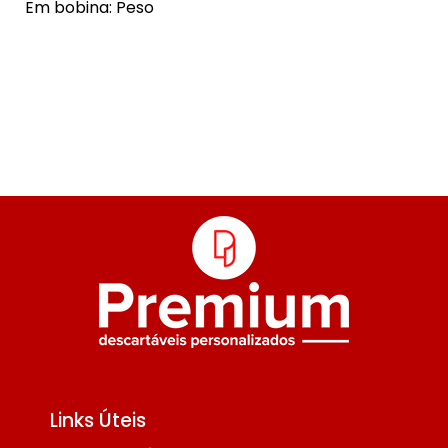
Em bobina: Peso
Links Úteis