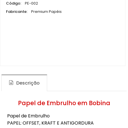
Código:
PE-002
Fabricante:
Premium Papéis
Descrição
Papel de Embrulho em Bobina
Papel de Embrulho
PAPEL: OFFSET, KRAFT E ANTIGORDURA