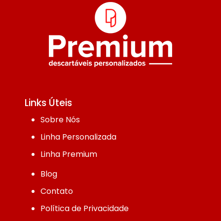
Links Úteis
Sobre Nós
Linha Personalizada
Linha Premium
Blog
Contato
Política de Privacidade