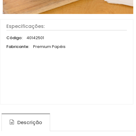
Especificações:
Código:
40142501
Fabricante:
Premium Papéis
Descrição