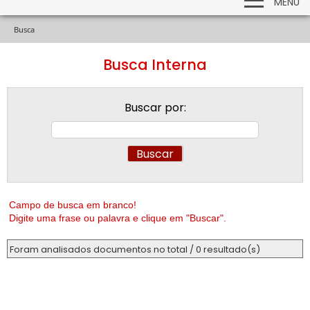
MENU
Busca
Busca Interna
Buscar por:
Campo de busca em branco!
Digite uma frase ou palavra e clique em "Buscar".
Foram analisados documentos no total / 0 resultado(s)