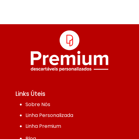
Links Úteis
Sobre Nós
Linha Personalizada
Linha Premium
Blog